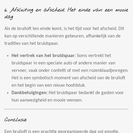
6.
Afsluiting en afscheid: Het einde van een mooie
dag
Als de bruiloft ten einde komt, is het tijd voor het afscheid. Dit
kan op verschillende manieren gebeuren, afhankelijk van de
tradities van het bruidspaar.
Het vertrek van het bruidspaar:
Soms vertrekt het
bruidspaar in een speciale auto of andere manier van
vervoer, vaak onder confetti of met een rozenblaadjesregen.
Het is een symbolisch moment van afscheid van de bruiloft
en het begin van een nieuw hoofdstuk.
Dankbetuigingen:
Het bruidspaar bedankt de gasten voor
hun aanwezigheid en mooie wensen.
Conclusie
Een bruiloft is een prachtig georganiseerde dag vol emotie,