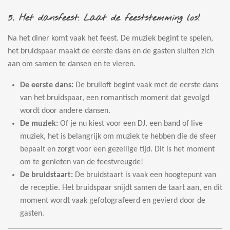
5.
Het dansfeest: Laat de feeststemming los!
Na het diner komt vaak het feest. De muziek begint te spelen,
het bruidspaar maakt de eerste dans en de gasten sluiten zich
aan om samen te dansen en te vieren.
De eerste dans:
De bruiloft begint vaak met de eerste dans
van het bruidspaar, een romantisch moment dat gevolgd
wordt door andere dansen.
De muziek:
Of je nu kiest voor een DJ, een band of live
muziek, het is belangrijk om muziek te hebben die de sfeer
bepaalt en zorgt voor een gezellige tijd. Dit is het moment
om te genieten van de feestvreugde!
De bruidstaart:
De bruidstaart is vaak een hoogtepunt van
de receptie. Het bruidspaar snijdt samen de taart aan, en dit
moment wordt vaak gefotografeerd en gevierd door de
gasten.