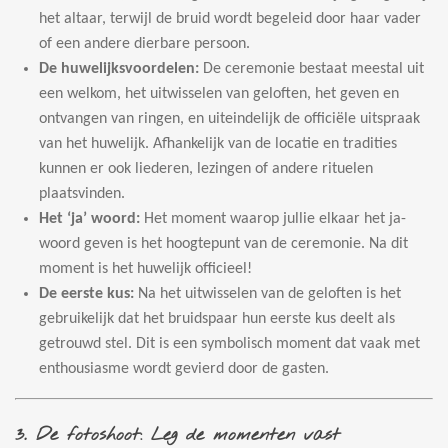
het altaar, terwijl de bruid wordt begeleid door haar vader
of een andere dierbare persoon.
De huwelijksvoordelen:
De ceremonie bestaat meestal uit
een welkom, het uitwisselen van geloften, het geven en
ontvangen van ringen, en uiteindelijk de officiële uitspraak
van het huwelijk. Afhankelijk van de locatie en tradities
kunnen er ook liederen, lezingen of andere rituelen
plaatsvinden.
Het ‘ja’ woord:
Het moment waarop jullie elkaar het ja-
woord geven is het hoogtepunt van de ceremonie. Na dit
moment is het huwelijk officieel!
De eerste kus:
Na het uitwisselen van de geloften is het
gebruikelijk dat het bruidspaar hun eerste kus deelt als
getrouwd stel. Dit is een symbolisch moment dat vaak met
enthousiasme wordt gevierd door de gasten.
3.
De fotoshoot: Leg de momenten vast