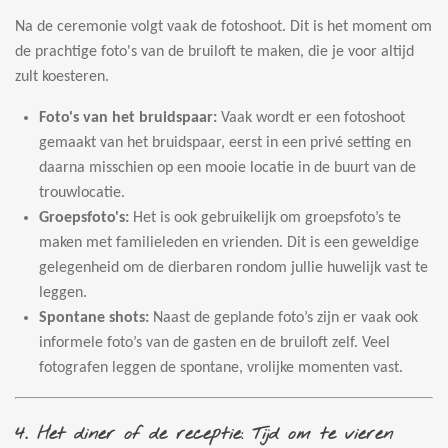
Na de ceremonie volgt vaak de fotoshoot. Dit is het moment om
de prachtige foto's van de bruiloft te maken, die je voor altijd
zult koesteren.
Foto's van het bruidspaar:
Vaak wordt er een fotoshoot
gemaakt van het bruidspaar, eerst in een privé setting en
daarna misschien op een mooie locatie in de buurt van de
trouwlocatie.
Groepsfoto's:
Het is ook gebruikelijk om groepsfoto’s te
maken met familieleden en vrienden. Dit is een geweldige
gelegenheid om de dierbaren rondom jullie huwelijk vast te
leggen.
Spontane shots:
Naast de geplande foto’s zijn er vaak ook
informele foto’s van de gasten en de bruiloft zelf. Veel
fotografen leggen de spontane, vrolijke momenten vast.
4.
Het diner of de receptie: Tijd om te vieren