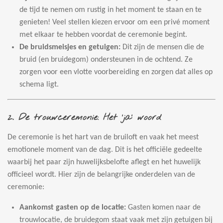
de tijd te nemen om rustig in het moment te staan en te
genieten! Veel stellen kiezen ervoor om een privé moment
met elkaar te hebben voordat de ceremonie begint.
De bruidsmeisjes en getuigen:
Dit zijn de mensen die de
bruid (en bruidegom) ondersteunen in de ochtend. Ze
zorgen voor een vlotte voorbereiding en zorgen dat alles op
schema ligt.
2.
De trouwceremonie: Het 'ja' woord
De ceremonie is het hart van de bruiloft en vaak het meest
emotionele moment van de dag. Dit is het officiële gedeelte
waarbij het paar zijn huwelijksbelofte aflegt en het huwelijk
officieel wordt. Hier zijn de belangrijke onderdelen van de
ceremonie:
Aankomst gasten op de locatie:
Gasten komen naar de
trouwlocatie, de bruidegom staat vaak met zijn getuigen bij