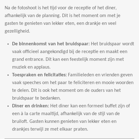
Na de fotoshoot is het tijd voor de receptie of het diner,
afhankelijk van de planning. Dit is het moment om met je
gasten te genieten van lekker eten, een drankje en veel
gezelligheid.
De binnenkomst van het bruidspaar:
Het bruidspaar wordt
vaak officieel aangekondigd bij de receptie en maakt een
grand entrance. Dit kan een feestelijk moment zijn met
muziek en applaus.
Toespraken en felicitaties:
Familieleden en vrienden geven
vaak speeches om het paar te feliciteren en mooie woorden
te delen. Dit is ook het moment om de ouders van het
bruidspaar te bedanken.
Diner en drinken:
Het diner kan een formeel buffet zijn of
een à la carte maaltijd, afhankelijk van de stijl van de
bruiloft. Gasten kunnen genieten van lekker eten en
drankjes terwijl ze met elkaar praten.