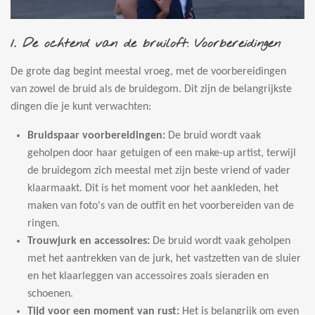
1.
De ochtend van de bruiloft: Voorbereidingen
De grote dag begint meestal vroeg, met de voorbereidingen
van zowel de bruid als de bruidegom. Dit zijn de belangrijkste
dingen die je kunt verwachten:
Bruidspaar voorbereidingen:
De bruid wordt vaak
geholpen door haar getuigen of een make-up artist, terwijl
de bruidegom zich meestal met zijn beste vriend of vader
klaarmaakt. Dit is het moment voor het aankleden, het
maken van foto's van de outfit en het voorbereiden van de
ringen.
Trouwjurk en accessoires:
De bruid wordt vaak geholpen
met het aantrekken van de jurk, het vastzetten van de sluier
en het klaarleggen van accessoires zoals sieraden en
schoenen.
Tijd voor een moment van rust:
Het is belangrijk om even